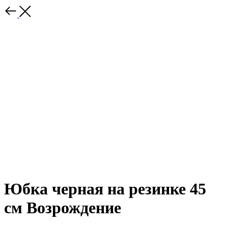
Юбка черная на резинке 45
см Возрождение