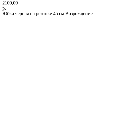
2100,00
р.
Юбка черная на резинке 45 см Возрождение