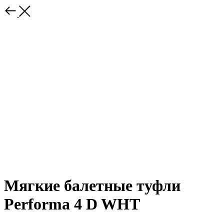
Мягкие балетные туфли
Performa 4 D WHT