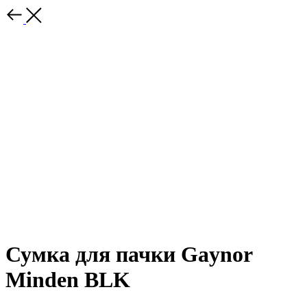
Сумка для пачки Gaynor
Minden BLK