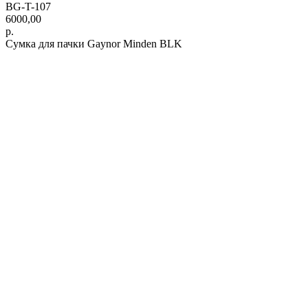
BG-T-107
6000,00
р.
Сумка для пачки Gaynor Minden BLK