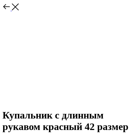
Купальник с длинным
рукавом красный 42 размер