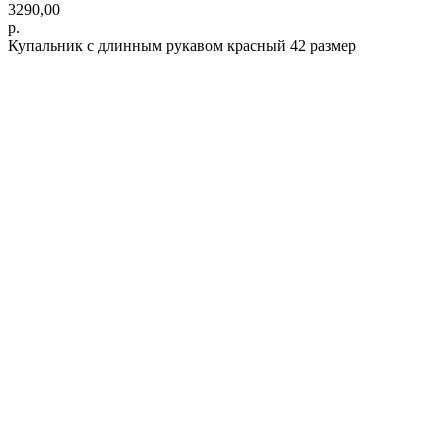
3290,00
р.
Купальник с длинным рукавом красный 42 размер