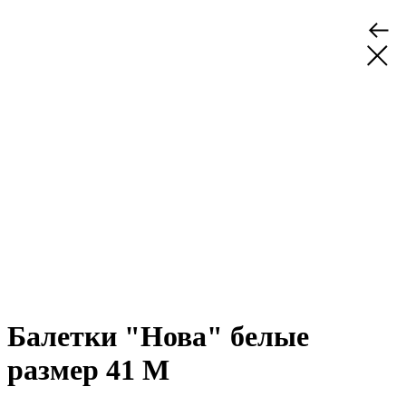
Балетки "Нова" белые
размер 41 M