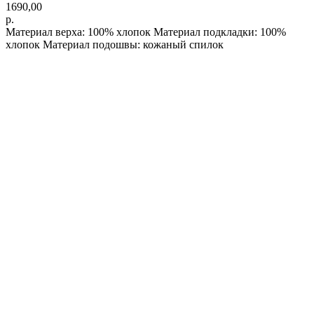
1690,00
р.
Материал верха: 100% хлопок Материал подкладки: 100%
хлопок Материал подошвы: кожаный спилок