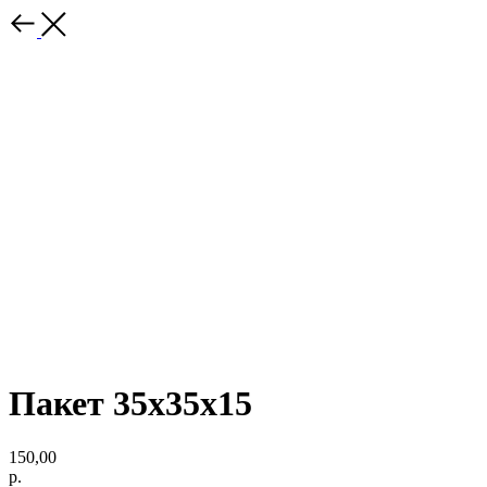
Пакет 35x35x15
150,00
р.