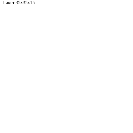
Пакет 35x35x15