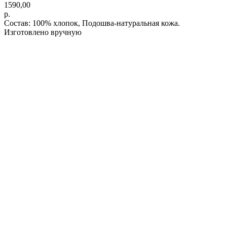
1590,00
р.
Состав: 100% хлопок, Подошва-натуральная кожа.
Изготовлено вручную