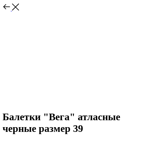
Балетки "Вега" атласные
черные размер 39