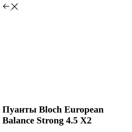
Пуанты Bloch European
Balance Strong 4.5 X2