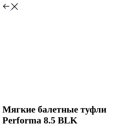
Мягкие балетные туфли
Performa 8.5 BLK