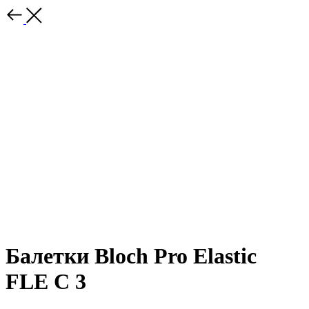
Балетки Bloch Pro Elastic
FLE C 3