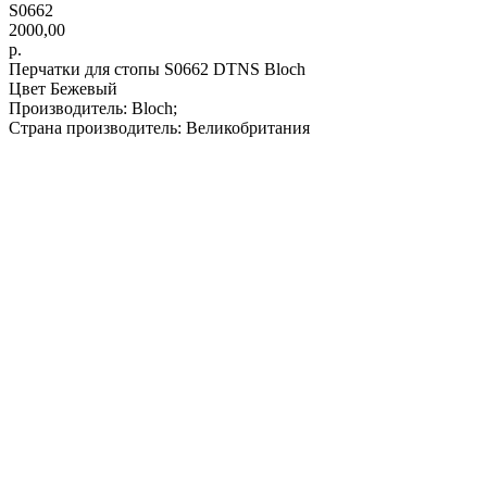
S0662
2000,00
р.
Перчатки для стопы S0662 DTNS Bloch
Цвет Бежевый
Производитель: Bloch;
Страна производитель: Великобритания