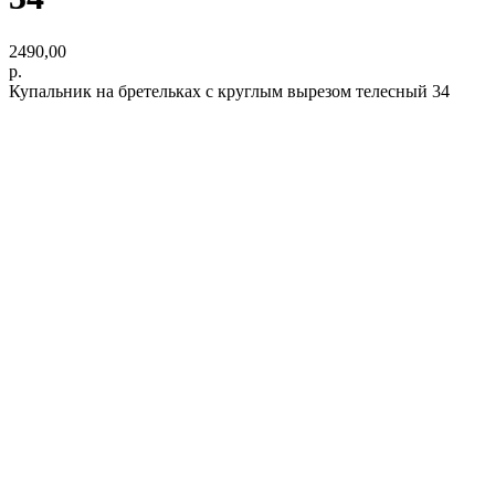
2490,00
р.
Купальник на бретельках с круглым вырезом телесный 34