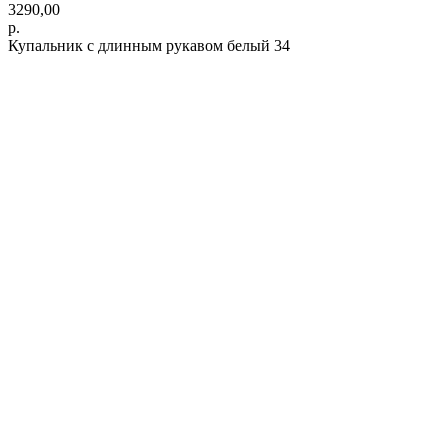
3290,00
р.
Купальник с длинным рукавом белый 34