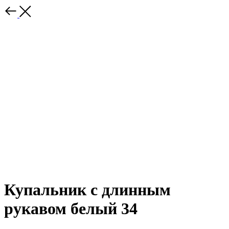
Купальник с длинным
рукавом белый 34