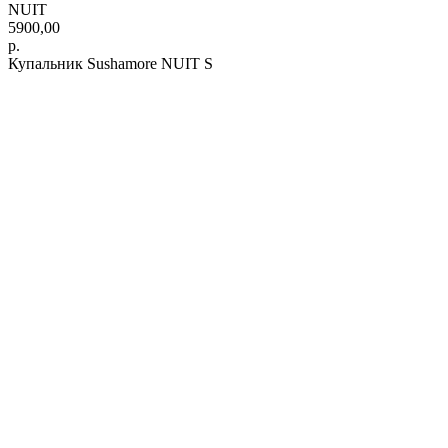
NUIT
5900,00
р.
Купальник Sushamore NUIT S