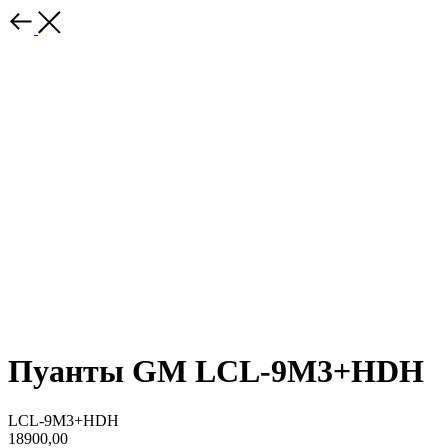
Пуанты GM LCL-9M3+HDH
LCL-9M3+HDH
18900,00