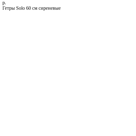
р.
Гетры Solo 60 см сиреневые