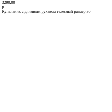
3290,00
р.
Купальник с длинным рукавом телесный размер 30