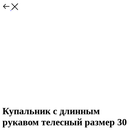
Купальник с длинным
рукавом телесный размер 30