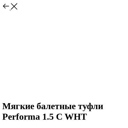
Мягкие балетные туфли
Performa 1.5 C WHT