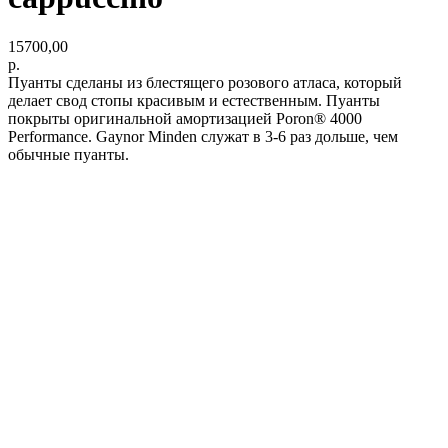
15700,00
р.
Пуанты сделаны из блестящего розового атласа, который
делает свод стопы красивым и естественным. Пуанты
покрыты оригинальной амортизацией Poron® 4000
Performance. Gaynor Minden служат в 3-6 раз дольше, чем
обычные пуанты.