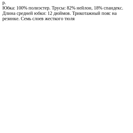
р.
Юбка: 100% полиэстер. Трусы: 82% нейлон, 18% спандекс.
Длина средней юбки: 12 дюймов. Трикотажный пояс на
резинке. Семь слоев жесткого тюля