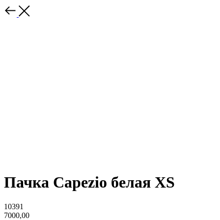
Пачка Capezio белая XS
10391
7000,00