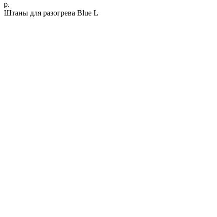
р.
Штаны для разогрева Blue L