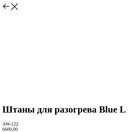
Штаны для разогрева Blue L
AW-122
6600,00