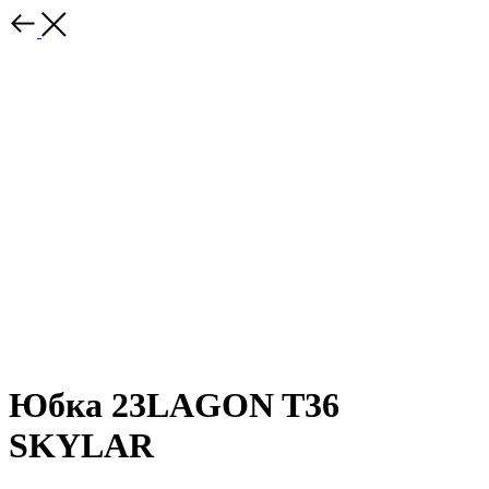
Юбка 23LAGON T36
SKYLAR