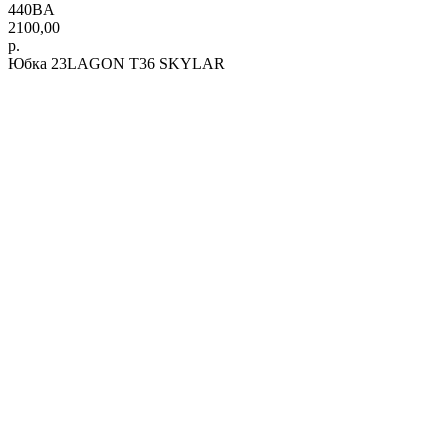
440BA
2100,00
р.
Юбка 23LAGON T36 SKYLAR