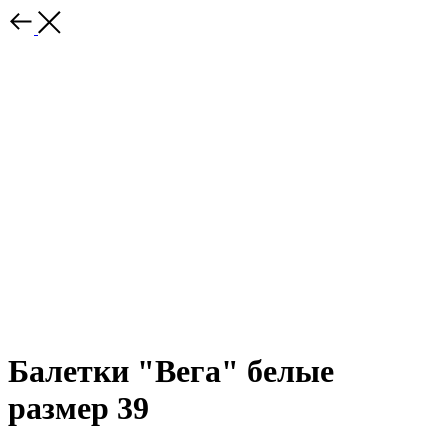
Балетки "Вега" белые
размер 39