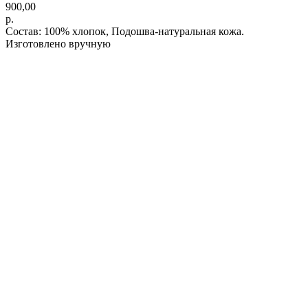
900,00
р.
Состав: 100% хлопок, Подошва-натуральная кожа.
Изготовлено вручную