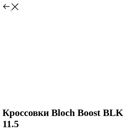
Кроссовки Bloch Boost BLK
11.5