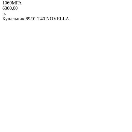
1069MFA
6300,00
р.
Купальник 89/01 T40 NOVELLA