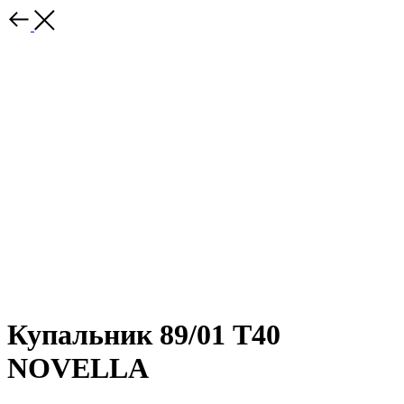
Купальник 89/01 T40
NOVELLA