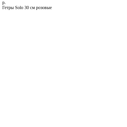
р.
Гетры Solo 30 см розовые