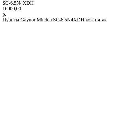
SC-6.5N4XDH
16900,00
р.
Пуанты Gaynor Minden SC-6.5N4XDH кож пятак