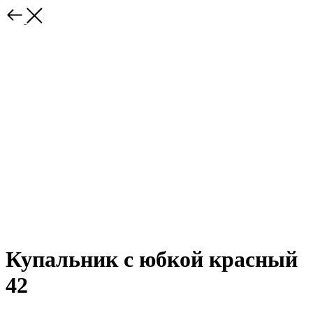
Купальник с юбкой красный
42