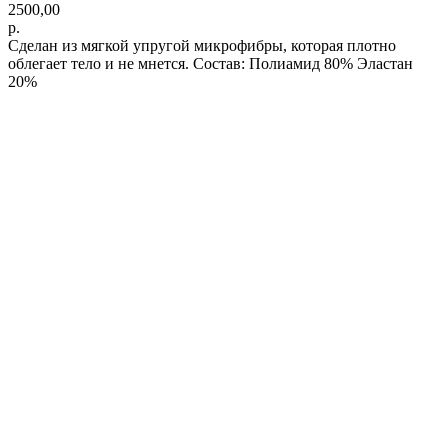
2500,00
р.
Сделан из мягкой упругой микрофибры, которая плотно
облегает тело и не мнется. Состав: Полиамид 80% Эластан
20%