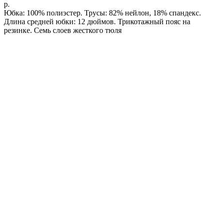
р.
Юбка: 100% полиэстер. Трусы: 82% нейлон, 18% спандекс.
Длина средней юбки: 12 дюймов. Трикотажный пояс на
резинке. Семь слоев жесткого тюля