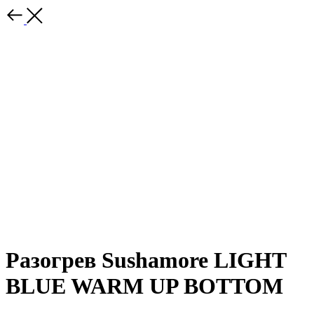
Разогрев Sushamore LIGHT
BLUE WARM UP BOTTOM