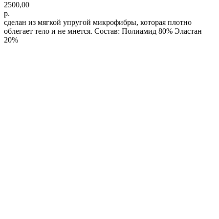
2500,00
р.
сделан из мягкой упругой микрофибры, которая плотно
облегает тело и не мнется. Состав: Полиамид 80% Эластан
20%