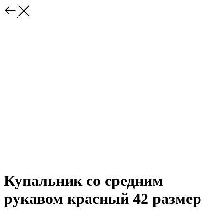
Купальник со средним
рукавом красный 42 размер