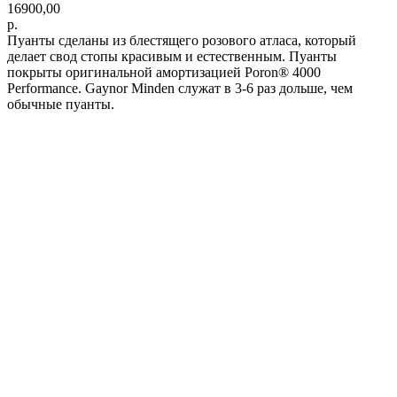
16900,00
р.
Пуанты сделаны из блестящего розового атласа, который
делает свод стопы красивым и естественным. Пуанты
покрыты оригинальной амортизацией Poron® 4000
Performance. Gaynor Minden служат в 3-6 раз дольше, чем
обычные пуанты.