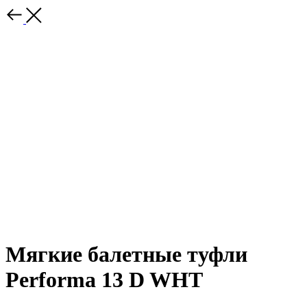
Мягкие балетные туфли
Performa 13 D WHT