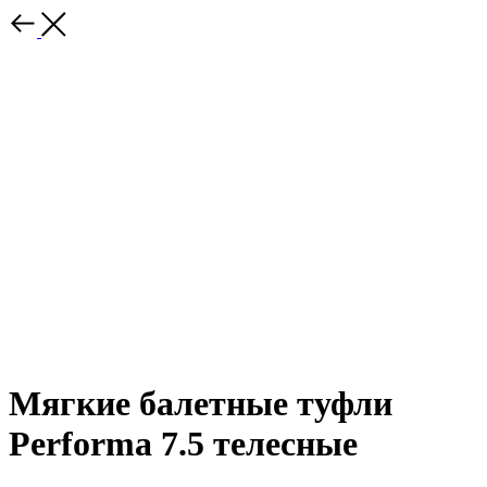
Мягкие балетные туфли
Performa 7.5 телесные