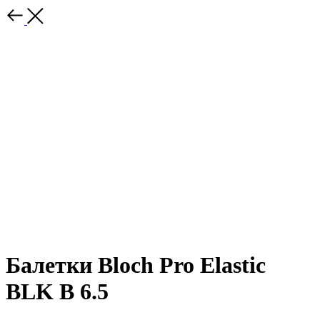
Балетки Bloch Pro Elastic
BLK B 6.5