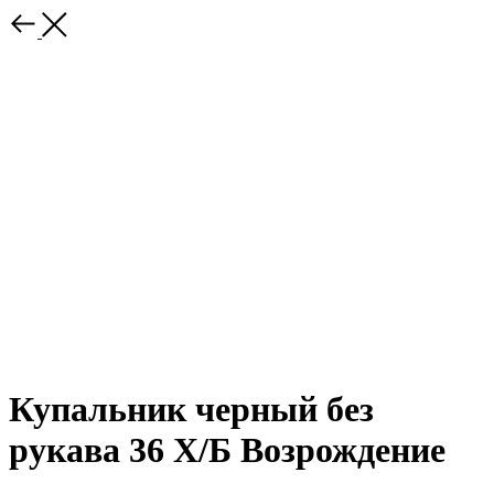
Купальник черный без
рукава 36 Х/Б Возрождение