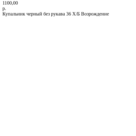
1100,00
р.
Купальник черный без рукава 36 Х/Б Возрождение