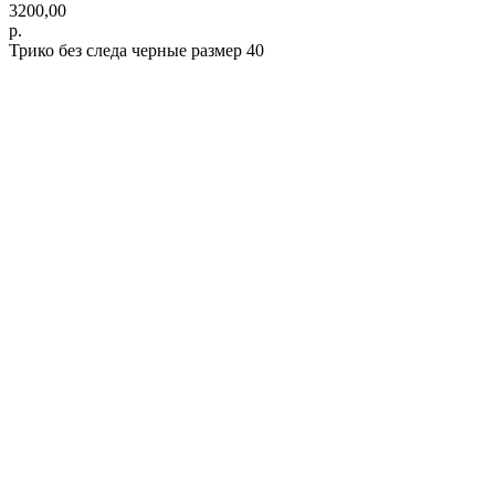
3200,00
р.
Трико без следа черные размер 40