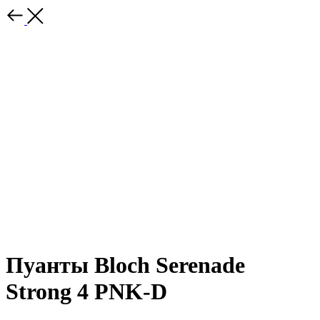
Пуанты Bloch Serenade
Strong 4 PNK-D