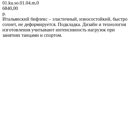
01.ku.so.01.04.m.0
6840,00
р.
Итальянский бифлекс – эластичный, износостойкий, быстро
сохнет, не деформируется. Подкладка. Дизайн и технология
изготовления учитывают интенсивность нагрузок при
занятиях танцами и спортом.