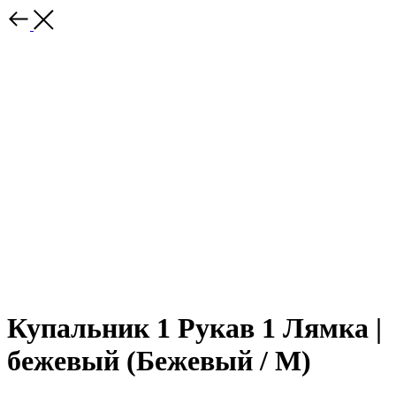
Купальник 1 Рукав 1 Лямка |
бежевый (Бежевый / M)