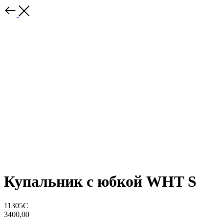
Купальник с юбкой WHT S
11305C
3400,00