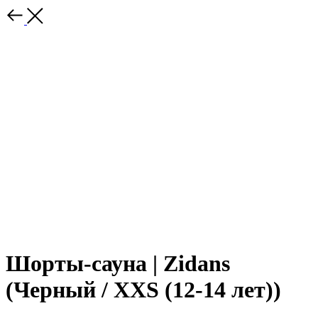
Шорты-сауна | Zidans
(Черный / XXS (12-14 лет))