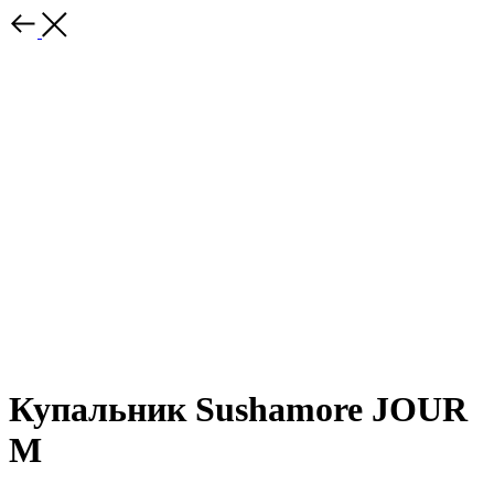
Купальник Sushamore JOUR
M