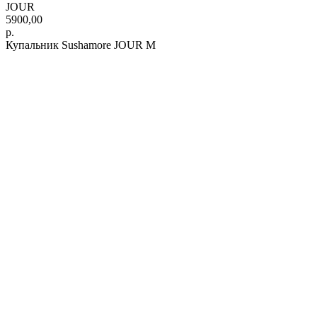
JOUR
5900,00
р.
Купальник Sushamore JOUR M