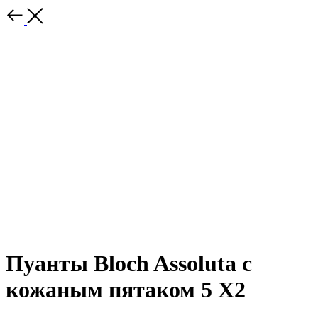
Пуанты Bloch Assoluta с
кожаным пятаком 5 X2