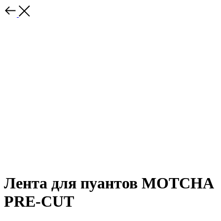
Лента для пуантов MOTCHA
PRE-CUT