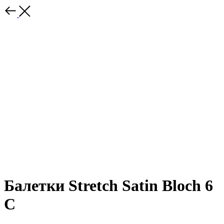
Балетки Stretch Satin Bloch 6
C