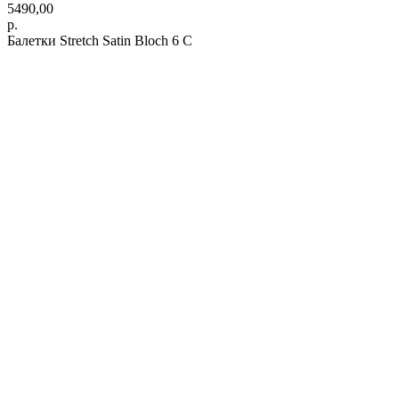
5490,00
р.
Балетки Stretch Satin Bloch 6 C