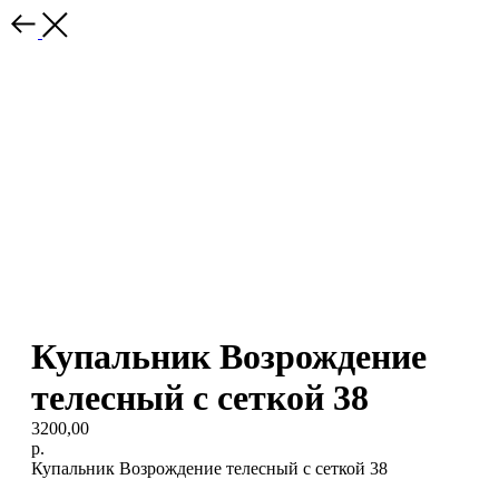
Купальник Возрождение
телесный с сеткой 38
3200,00
р.
Купальник Возрождение телесный с сеткой 38