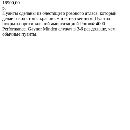
16900,00
р.
Пуанты сделаны из блестящего розового атласа, который
делает свод стопы красивым и естественным. Пуанты
покрыты оригинальной амортизацией Poron® 4000
Performance. Gaynor Minden служат в 3-6 раз дольше, чем
обычные пуанты.