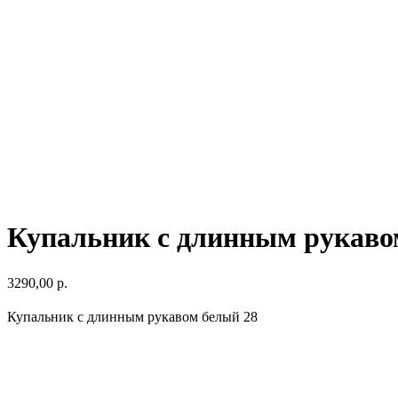
Купальник с длинным рукаво
3290,00
р.
Купальник с длинным рукавом белый 28