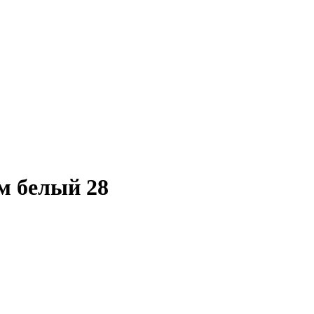
м белый 28