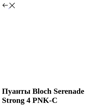
Пуанты Bloch Serenade
Strong 4 PNK-C