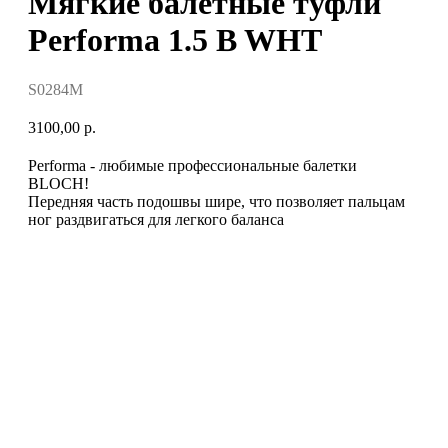
Мягкие балетные туфли
Performa 1.5 B WHT
S0284M
3100,00
р.
Performa - любимые профессиональные балетки
BLOCH!
Передняя часть подошвы шире, что позволяет пальцам
ног раздвигаться для легкого баланса